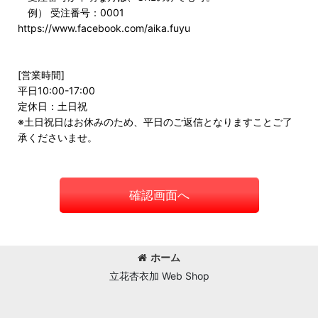
例） 受注番号：0001
https://www.facebook.com/aika.fuyu
[営業時間]
平日10:00-17:00
定休日：土日祝
※土日祝日はお休みのため、平日のご返信となりますことご了
承くださいませ。
確認画面へ
ホーム
立花杏衣加 Web Shop