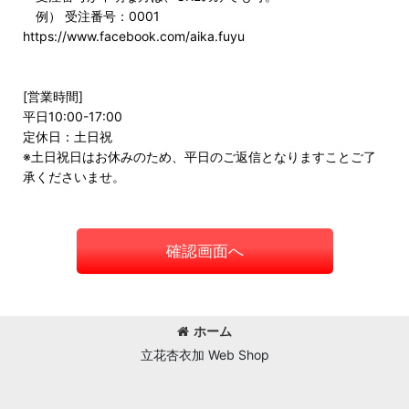
例） 受注番号：0001
https://www.facebook.com/aika.fuyu
[営業時間]
平日10:00-17:00
定休日：土日祝
※土日祝日はお休みのため、平日のご返信となりますことご了
承くださいませ。
確認画面へ
ホーム
立花杏衣加 Web Shop