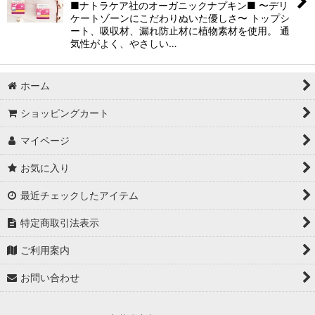
■ナトラケア社のオーガニックナプキン■ 〜デリ
絞り込む
ケートゾーンにこだわりぬいた優しさ〜 トップシ
ート、吸収材、漏れ防止材に植物素材を使用。 通
気性がよく、やさしい…
ホーム
ショッピングカート
マイページ
お気に入り
最近チェックしたアイテム
特定商取引法表示
ご利用案内
お問い合わせ