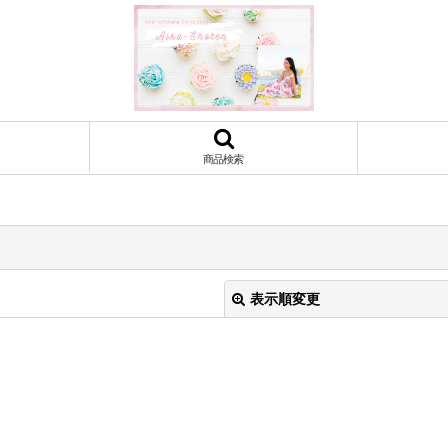
商品検索
表示順変更